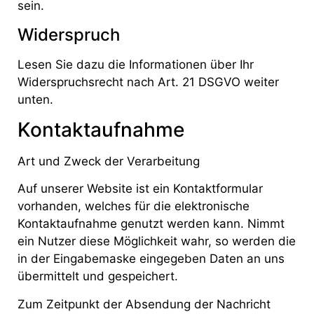
sein.
Widerspruch
Lesen Sie dazu die Informationen über Ihr
Widerspruchsrecht nach Art. 21 DSGVO weiter
unten.
Kontaktaufnahme
Art und Zweck der Verarbeitung
Auf unserer Website ist ein Kontaktformular
vorhanden, welches für die elektronische
Kontaktaufnahme genutzt werden kann. Nimmt
ein Nutzer diese Möglichkeit wahr, so werden die
in der Eingabemaske eingegeben Daten an uns
übermittelt und gespeichert.
Zum Zeitpunkt der Absendung der Nachricht