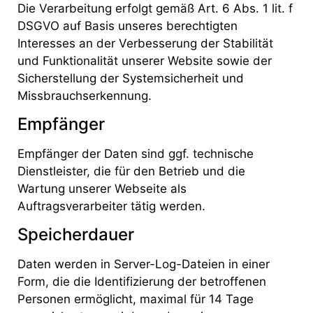
Die Verarbeitung erfolgt gemäß Art. 6 Abs. 1 lit. f
DSGVO auf Basis unseres berechtigten
Interesses an der Verbesserung der Stabilität
und Funktionalität unserer Website sowie der
Sicherstellung der Systemsicherheit und
Missbrauchserkennung.
Empfänger
Empfänger der Daten sind ggf. technische
Dienstleister, die für den Betrieb und die
Wartung unserer Webseite als
Auftragsverarbeiter tätig werden.
Speicherdauer
Daten werden in Server-Log-Dateien in einer
Form, die die Identifizierung der betroffenen
Personen ermöglicht, maximal für 14 Tage