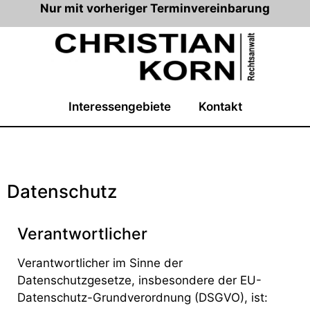
Nur mit vorheriger Terminvereinbarung
Interessengebiete
Kontakt
Datenschutz
Verantwortlicher
Verantwortlicher im Sinne der
Datenschutzgesetze, insbesondere der EU-
Datenschutz-Grundverordnung (DSGVO), ist: