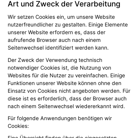
Art und Zweck der Verarbeitung
Wir setzen Cookies ein, um unsere Website
nutzerfreundlicher zu gestalten. Einige Elemente
unserer Website erfordern es, dass der
aufrufende Browser auch nach einem
Seitenwechsel identifiziert werden kann.
Der Zweck der Verwendung technisch
notwendiger Cookies ist, die Nutzung von
Websites für die Nutzer zu vereinfachen. Einige
Funktionen unserer Website können ohne den
Einsatz von Cookies nicht angeboten werden. Für
diese ist es erforderlich, dass der Browser auch
nach einem Seitenwechsel wiedererkannt wird.
Für folgende Anwendungen benötigen wir
Cookies: