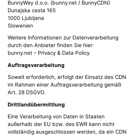
BunnyWay d.o.o. (bunny.net / BunnyCDN)
Dunajska cesta 165
1000 Ljubljana
Slowenien
Weitere Informationen zur Datenverarbeitung
durch den Anbieter finden Sie hier:
bunny.net – Privacy & Data Policy
Auftragsverarbeitung
Soweit erforderlich, erfolgt der Einsatz des CDN
im Rahmen einer Auftragsverarbeitung gemäß
Art. 28 DSGVO.
Drittlandübermittlung
Eine Verarbeitung von Daten in Staaten
außerhalb der EU bzw. des EWR kann nicht
vollständig ausgeschlossen werden, da ein CDN