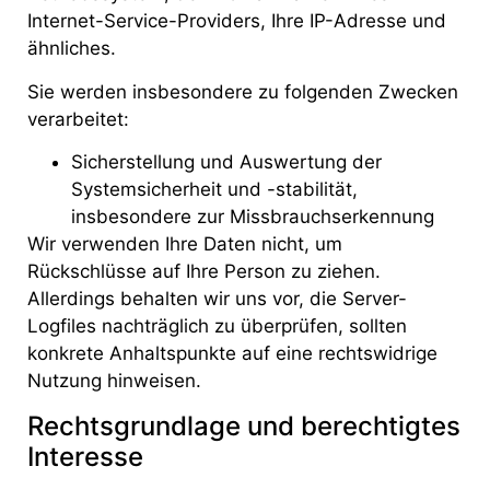
Internet-Service-Providers, Ihre IP-Adresse und
ähnliches.
Sie werden insbesondere zu folgenden Zwecken
verarbeitet:
Sicherstellung und Auswertung der
Systemsicherheit und -stabilität,
insbesondere zur Missbrauchserkennung
Wir verwenden Ihre Daten nicht, um
Rückschlüsse auf Ihre Person zu ziehen.
Allerdings behalten wir uns vor, die Server-
Logfiles nachträglich zu überprüfen, sollten
konkrete Anhaltspunkte auf eine rechtswidrige
Nutzung hinweisen.
Rechtsgrundlage und berechtigtes
Interesse