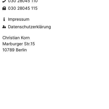
030 28045 110
030 28045 115
Impressum
Datenschutzerklärung
Christian Korn
Marburger Str.15
10789 Berlin