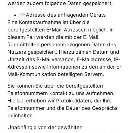
werden zudem folgende Daten gespeichert:
IP-Adresse des anfragenden Geräts
Eine Kontaktaufnahme ist über die
bereitgestellten E-Mail-Adressen möglich. In
diesem Fall werden die mit der E-Mail
übermittelten personenbezogenen Daten des
Nutzers gespeichert. Hierzu zählen Datum und
Uhrzeit des E-Mailversands, E-Mailadresse, IP-
Adressen sowie Informationen zu den an der E-
Mail-Kommunikation beteiligten Servern.
Sie können Sie über die bereitgestellten
Telefonnummern Kontakt zu uns aufnehmen.
Hierbei erheben wir Protokolldaten, die Ihre
Telefonnummer und die Dauer des Gesprächs
beinhalten.
Unabhängig von der gewählten