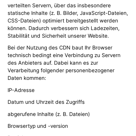
verteilten Servern, über das insbesondere
statische Inhalte (z. B. Bilder, JavaScript-Dateien,
CSS-Dateien) optimiert bereitgestellt werden
können. Dadurch verbessern sich Ladezeiten,
Stabilität und Sicherheit unserer Website.
Bei der Nutzung des CDN baut Ihr Browser
technisch bedingt eine Verbindung zu Servern
des Anbieters auf. Dabei kann es zur
Verarbeitung folgender personenbezogener
Daten kommen:
IP-Adresse
Datum und Uhrzeit des Zugriffs
abgerufene Inhalte (z. B. Dateien)
Browsertyp und -version