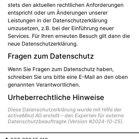
stets den aktuellen rechtlichen Anforderungen
entspricht oder um Änderungen unserer
Leistungen in der Datenschutzerklärung
umzusetzen, z.B. bei der Einführung neuer
Services. Für Ihren erneuten Besuch gilt dann die
neue Datenschutzerklärung.
Fragen zum Datenschutz
Wenn Sie Fragen zum Datenschutz haben,
schreiben Sie uns bitte eine E-Mail an den oben
genannten Verantwortlichen.
Urheberrechtliche Hinweise
Diese Datenschutzerklärung wurde mit Hilfe der
activeMind AG erstellt – den Experten für
externe
Datenschutzbeauftragte
(Version #2024-10-25).