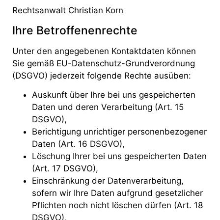
Rechtsanwalt Christian Korn
Ihre Betroffenenrechte
Unter den angegebenen Kontaktdaten können
Sie gemäß EU-Datenschutz-Grundverordnung
(DSGVO) jederzeit folgende Rechte ausüben:
Auskunft über Ihre bei uns gespeicherten
Daten und deren Verarbeitung (Art. 15
DSGVO),
Berichtigung unrichtiger personenbezogener
Daten (Art. 16 DSGVO),
Löschung Ihrer bei uns gespeicherten Daten
(Art. 17 DSGVO),
Einschränkung der Datenverarbeitung,
sofern wir Ihre Daten aufgrund gesetzlicher
Pflichten noch nicht löschen dürfen (Art. 18
DSGVO),