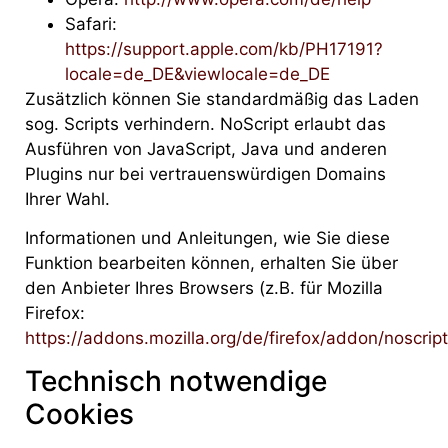
Safari:
https://support.apple.com/kb/PH17191?
locale=de_DE&viewlocale=de_DE
Zusätzlich können Sie standardmäßig das Laden
sog. Scripts verhindern. NoScript erlaubt das
Ausführen von JavaScript, Java und anderen
Plugins nur bei vertrauenswürdigen Domains
Ihrer Wahl.
Informationen und Anleitungen, wie Sie diese
Funktion bearbeiten können, erhalten Sie über
den Anbieter Ihres Browsers (z.B. für Mozilla
Firefox:
https://addons.mozilla.org/de/firefox/addon/noscript
Technisch notwendige
Cookies