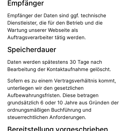
Empfänger
Empfänger der Daten sind ggf. technische
Dienstleister, die für den Betrieb und die
Wartung unserer Webseite als
Auftragsverarbeiter tätig werden.
Speicherdauer
Daten werden spätestens 30 Tage nach
Bearbeitung der Kontaktaufnahme gelöscht.
Sofern es zu einem Vertragsverhältnis kommt,
unterliegen wir den gesetzlichen
Aufbewahrungsfristen. Diese betragen
grundsätzlich 6 oder 10 Jahre aus Gründen der
ordnungsmäßigen Buchführung und
steuerrechtlichen Anforderungen.
Bereitstellung vorgeschrieben