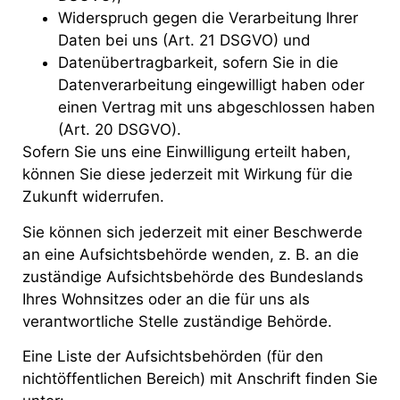
Widerspruch gegen die Verarbeitung Ihrer
Daten bei uns (Art. 21 DSGVO) und
Datenübertragbarkeit, sofern Sie in die
Datenverarbeitung eingewilligt haben oder
einen Vertrag mit uns abgeschlossen haben
(Art. 20 DSGVO).
Sofern Sie uns eine Einwilligung erteilt haben,
können Sie diese jederzeit mit Wirkung für die
Zukunft widerrufen.
Sie können sich jederzeit mit einer Beschwerde
an eine Aufsichtsbehörde wenden, z. B. an die
zuständige Aufsichtsbehörde des Bundeslands
Ihres Wohnsitzes oder an die für uns als
verantwortliche Stelle zuständige Behörde.
Eine Liste der Aufsichtsbehörden (für den
nichtöffentlichen Bereich) mit Anschrift finden Sie