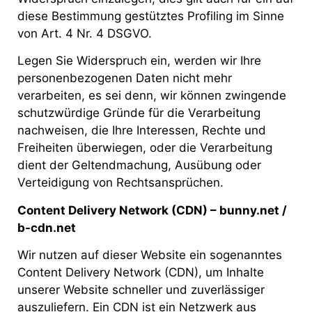
diese Bestimmung gestütztes Profiling im Sinne
von Art. 4 Nr. 4 DSGVO.
Legen Sie Widerspruch ein, werden wir Ihre
personenbezogenen Daten nicht mehr
verarbeiten, es sei denn, wir können zwingende
schutzwürdige Gründe für die Verarbeitung
nachweisen, die Ihre Interessen, Rechte und
Freiheiten überwiegen, oder die Verarbeitung
dient der Geltendmachung, Ausübung oder
Verteidigung von Rechtsansprüchen.
Content Delivery Network (CDN) – bunny.net /
b-cdn.net
Wir nutzen auf dieser Website ein sogenanntes
Content Delivery Network (CDN), um Inhalte
unserer Website schneller und zuverlässiger
auszuliefern. Ein CDN ist ein Netzwerk aus