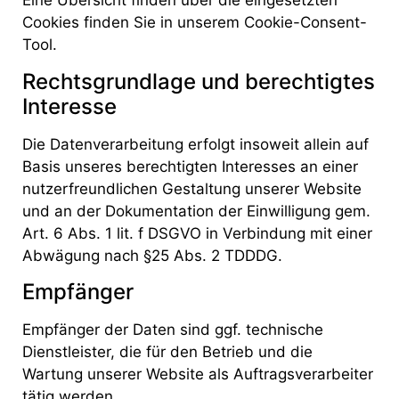
Eine Übersicht finden über die eingesetzten
Cookies finden Sie in unserem Cookie-Consent-
Tool.
Rechtsgrundlage und berechtigtes
Interesse
Die Datenverarbeitung erfolgt insoweit allein auf
Basis unseres berechtigten Interesses an einer
nutzerfreundlichen Gestaltung unserer Website
und an der Dokumentation der Einwilligung gem.
Art. 6 Abs. 1 lit. f DSGVO in Verbindung mit einer
Abwägung nach §25 Abs. 2 TDDDG.
Empfänger
Empfänger der Daten sind ggf. technische
Dienstleister, die für den Betrieb und die
Wartung unserer Website als Auftragsverarbeiter
tätig werden.