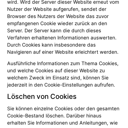
wird. Wird der Server dieser Website erneut vom
Nutzer der Website aufgerufen, sendet der
Browser des Nutzers der Website das zuvor
empfangenen Cookie wieder zurück an den
Server. Der Server kann die durch dieses
Verfahren erhaltenen Informationen auswerten.
Durch Cookies kann insbesondere das
Navigieren auf einer Website erleichtert werden.
Ausführliche Informationen zum Thema Cookies,
und welche Cookies auf dieser Website zu
welchem Zweck im Einsatz sind, können Sie
jederzeit in den Cookie-Einstellungen aufrufen.
Löschen von Cookies
Sie können einzelne Cookies oder den gesamten
Cookie-Bestand löschen. Darüber hinaus
erhalten Sie Informationen und Anleitungen, wie