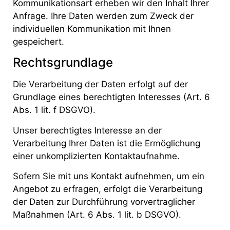
Kommunikationsart erheben wir den Inhalt Ihrer
Anfrage. Ihre Daten werden zum Zweck der
individuellen Kommunikation mit Ihnen
gespeichert.
Rechtsgrundlage
Die Verarbeitung der Daten erfolgt auf der
Grundlage eines berechtigten Interesses (Art. 6
Abs. 1 lit. f DSGVO).
Unser berechtigtes Interesse an der
Verarbeitung Ihrer Daten ist die Ermöglichung
einer unkomplizierten Kontaktaufnahme.
Sofern Sie mit uns Kontakt aufnehmen, um ein
Angebot zu erfragen, erfolgt die Verarbeitung
der Daten zur Durchführung vorvertraglicher
Maßnahmen (Art. 6 Abs. 1 lit. b DSGVO).