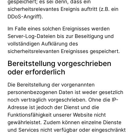
gespeichert; es sei denn, dass ein
sicherheitsrelevantes Ereignis auftritt (z.B. ein
DDoS-Angriff).
Im Falle eines solchen Ereignisses werden
Server-Log-Dateien bis zur Beseitigung und
vollständigen Aufklärung des
sicherheitsrelevanten Ereignisses gespeichert.
Bereitstellung vorgeschrieben
oder erforderlich
Die Bereitstellung der vorgenannten
personenbezogenen Daten ist weder gesetzlich
noch vertraglich vorgeschrieben. Ohne die IP-
Adresse ist jedoch der Dienst und die
Funktionsfähigkeit unserer Website nicht
gewährleistet. Zudem können einzelne Dienste
und Services nicht verfügbar oder eingeschränkt