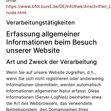
unter:
https://www.bfdi.bund.de/DE/Infothek/Anschriften_Li
node.html
.
Verarbeitungstätigkeiten
Erfassung allgemeiner
Informationen beim Besuch
unserer Website
Art und Zweck der Verarbeitung
Wenn Sie auf unsere Website zugreifen, d.h.,
wenn Sie sich nicht registrieren oder anderweitig
Informationen übermitteln, werden automatisch
Informationen allgemeiner Natur erfasst. Diese
Informationen (Server-Logfiles) beinhalten etwa
die Art des Webbrowsers, das verwendete
Betriebssystem, den Domainnamen Ihres