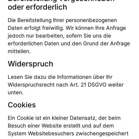
oder erforderlich
Die Bereitstellung Ihrer personenbezogenen
Daten erfolgt freiwillig. Wir können Ihre Anfrage
jedoch nur bearbeiten, sofern Sie uns die
erforderlichen Daten und den Grund der Anfrage
mitteilen.
Widerspruch
Lesen Sie dazu die Informationen über Ihr
Widerspruchsrecht nach Art. 21 DSGVO weiter
unten.
Cookies
Ein Cookie ist ein kleiner Datensatz, der beim
Besuch einer Website erstellt und auf dem
System Websitebesuchers zwischengespeichert