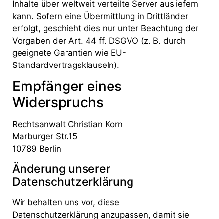
Inhalte über weltweit verteilte Server ausliefern
kann. Sofern eine Übermittlung in Drittländer
erfolgt, geschieht dies nur unter Beachtung der
Vorgaben der Art. 44 ff. DSGVO (z. B. durch
geeignete Garantien wie EU-
Standardvertragsklauseln).
Empfänger eines
Widerspruchs
Rechtsanwalt Christian Korn
Marburger Str.15
10789 Berlin
Änderung unserer
Datenschutzerklärung
Wir behalten uns vor, diese
Datenschutzerklärung anzupassen, damit sie