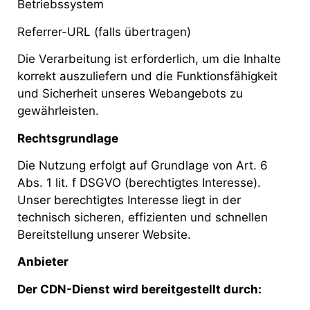
Betriebssystem
Referrer-URL (falls übertragen)
Die Verarbeitung ist erforderlich, um die Inhalte
korrekt auszuliefern und die Funktionsfähigkeit
und Sicherheit unseres Webangebots zu
gewährleisten.
Rechtsgrundlage
Die Nutzung erfolgt auf Grundlage von Art. 6
Abs. 1 lit. f DSGVO (berechtigtes Interesse).
Unser berechtigtes Interesse liegt in der
technisch sicheren, effizienten und schnellen
Bereitstellung unserer Website.
Anbieter
Der CDN-Dienst wird bereitgestellt durch: